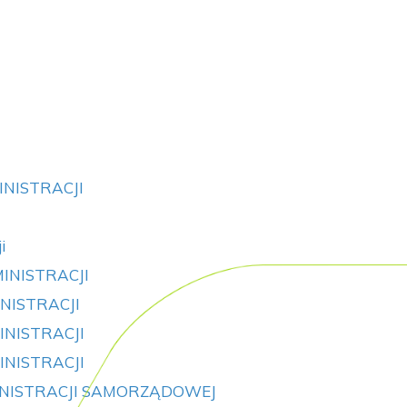
NISTRACJI
i
INISTRACJI
NISTRACJI
NISTRACJI
NISTRACJI
INISTRACJI SAMORZĄDOWEJ