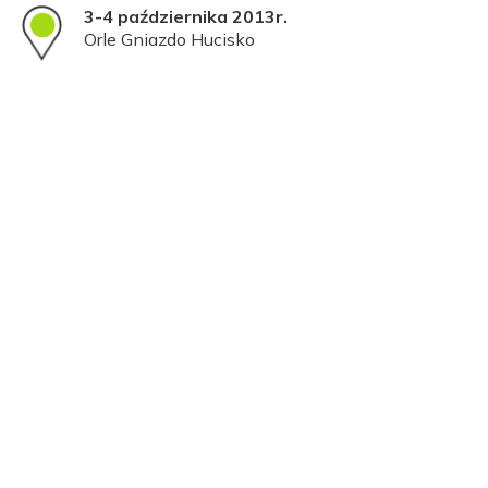
3-4 października 2013r.
Orle Gniazdo Hucisko