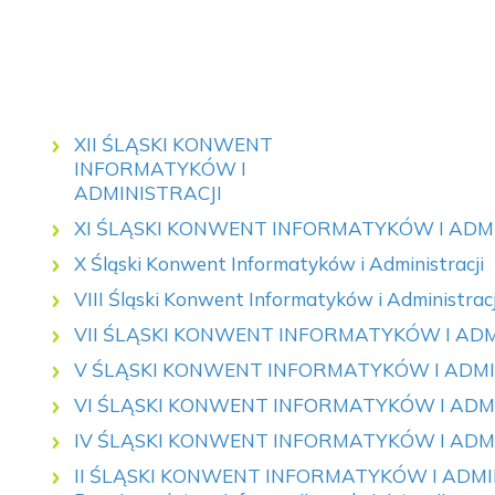
XII ŚLĄSKI KONWENT
INFORMATYKÓW I
ADMINISTRACJI
XI ŚLĄSKI KONWENT INFORMATYKÓW I ADMI
X Śląski Konwent Informatyków i Administracji
VIII Śląski Konwent Informatyków i Administracj
VII ŚLĄSKI KONWENT INFORMATYKÓW I ADM
V ŚLĄSKI KONWENT INFORMATYKÓW I ADMI
VI ŚLĄSKI KONWENT INFORMATYKÓW I ADMI
IV ŚLĄSKI KONWENT INFORMATYKÓW I ADMI
II ŚLĄSKI KONWENT INFORMATYKÓW I ADM