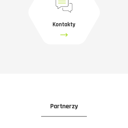
Kontakty
Partnerzy