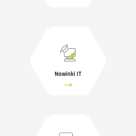
Nowinki IT