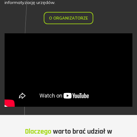
informatyzację urzędów.
O ORGANIZATORZE
Dlaczego
warto brać udział w