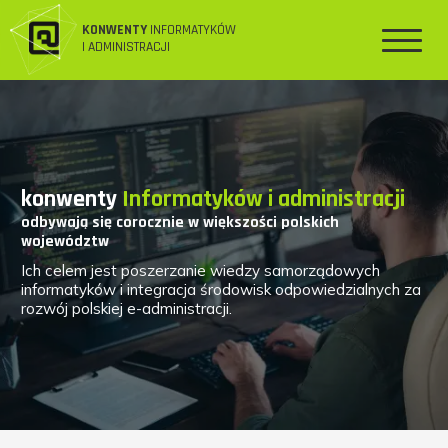
KONWENTY
INFORMATYKÓW
I ADMINISTRACJI
konwenty
Informatyków i administracji
odbywają się corocznie w większości polskich
województw
Ich celem jest poszerzanie wiedzy samorządowych
informatyków i integracja środowisk odpowiedzialnych za
rozwój polskiej e-administracji.