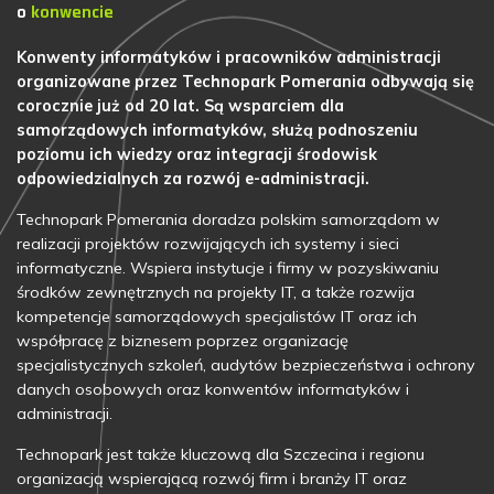
o
konwencie
Konwenty informatyków i pracowników administracji
organizowane przez Technopark Pomerania odbywają się
corocznie już od 20 lat. Są wsparciem dla
samorządowych informatyków, służą podnoszeniu
poziomu ich wiedzy oraz integracji środowisk
odpowiedzialnych za rozwój e-administracji.
Technopark Pomerania doradza polskim samorządom w
realizacji projektów rozwijających ich systemy i sieci
informatyczne. Wspiera instytucje i firmy w pozyskiwaniu
środków zewnętrznych na projekty IT, a także rozwija
kompetencje samorządowych specjalistów IT oraz ich
współpracę z biznesem poprzez organizację
specjalistycznych szkoleń, audytów bezpieczeństwa i ochrony
danych osobowych oraz konwentów informatyków i
administracji.
Technopark jest także kluczową dla Szczecina i regionu
organizacją wspierającą rozwój firm i branży IT oraz